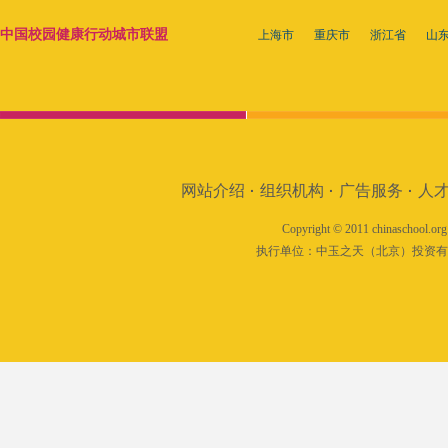
中国校园健康行动城市联盟
上海市
重庆市
浙江省
山
网站介绍
组织机构
广告服务
人
·
·
·
Copyright © 2011 chinaschool.org.
执行单位：
中玉之天（北京）投资有