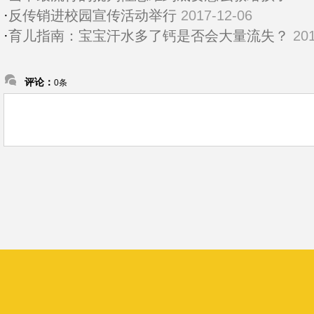
·
反传销进校园宣传活动举行
2017-12-06
·
育儿指南：宝宝汗水多了钙是否会大量流失？
20
评论：
0条