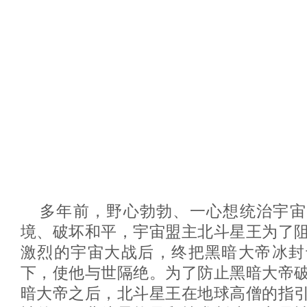
多年前，野心勃勃、一心想统治宇宙
境、破坏和平，宇宙盟主北斗星王为了
激烈的宇宙大战后，终把黑暗大帝冰封
下，使他与世隔绝。为了防止黑暗大帝
暗大帝之后，北斗星王在地球高僧的指